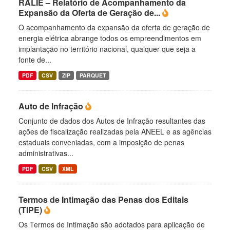
RALIE – Relatório de Acompanhamento da
Expansão da Oferta de Geração de...
O acompanhamento da expansão da oferta de geração de
energia elétrica abrange todos os empreendimentos em
implantação no território nacional, qualquer que seja a
fonte de...
PDF
CSV
ZIP
PARQUET
Auto de Infração
Conjunto de dados dos Autos de Infração resultantes das
ações de fiscalização realizadas pela ANEEL e as agências
estaduais conveniadas, com a imposição de penas
administrativas...
PDF
CSV
XML
Termos de Intimação das Penas dos Editais
(TIPE)
Os Termos de Intimação são adotados para aplicação de