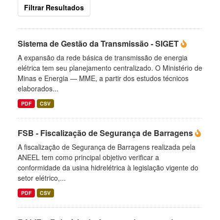
Filtrar Resultados
Sistema de Gestão da Transmissão - SIGET
A expansão da rede básica de transmissão de energia
elétrica tem seu planejamento centralizado. O Ministério de
Minas e Energia — MME, a partir dos estudos técnicos
elaborados...
PDF
CSV
FSB - Fiscalização de Segurança de Barragens
A fiscalização de Segurança de Barragens realizada pela
ANEEL tem como principal objetivo verificar a
conformidade da usina hidrelétrica à legislação vigente do
setor elétrico,...
PDF
CSV