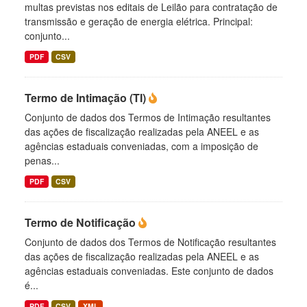
multas previstas nos editais de Leilão para contratação de
transmissão e geração de energia elétrica. Principal:
conjunto...
PDF
CSV
Termo de Intimação (TI)
Conjunto de dados dos Termos de Intimação resultantes
das ações de fiscalização realizadas pela ANEEL e as
agências estaduais conveniadas, com a imposição de
penas...
PDF
CSV
Termo de Notificação
Conjunto de dados dos Termos de Notificação resultantes
das ações de fiscalização realizadas pela ANEEL e as
agências estaduais conveniadas. Este conjunto de dados
é...
PDF
CSV
XML