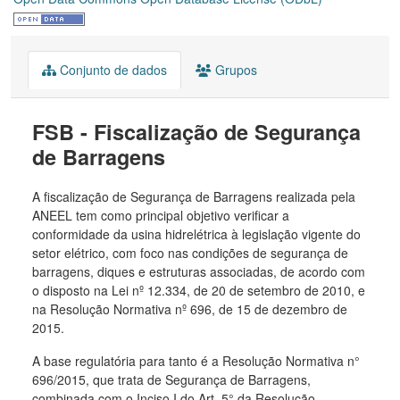
Conjunto de dados
Grupos
FSB - Fiscalização de Segurança
de Barragens
A fiscalização de Segurança de Barragens realizada pela
ANEEL tem como principal objetivo verificar a
conformidade da usina hidrelétrica à legislação vigente do
setor elétrico, com foco nas condições de segurança de
barragens, diques e estruturas associadas, de acordo com
o disposto na Lei nº 12.334, de 20 de setembro de 2010, e
na Resolução Normativa nº 696, de 15 de dezembro de
2015.
A base regulatória para tanto é a Resolução Normativa n°
696/2015, que trata de Segurança de Barragens,
combinada com o Inciso I do Art. 5° da Resolução