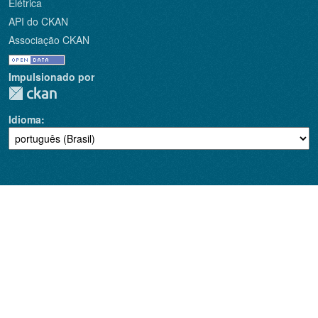
Elétrica
API do CKAN
Associação CKAN
Impulsionado por
Idioma