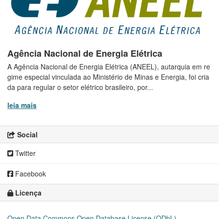
Agência Nacional de Energia Elétrica
A Agência Nacional de Energia Elétrica (ANEEL), autarquia em re
gime especial vinculada ao Ministério de Minas e Energia, foi cria
da para regular o setor elétrico brasileiro, por...
leia mais
Social
Twitter
Facebook
Licença
Open Data Commons Open Database License (ODbL)