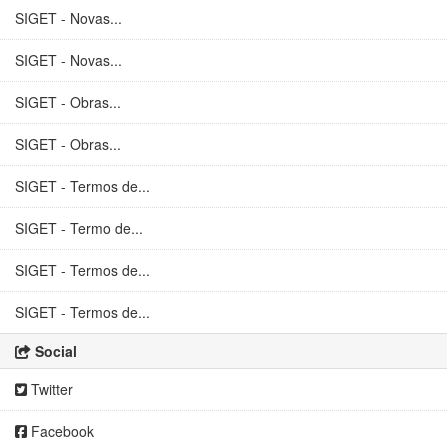
SIGET - Novas...
SIGET - Novas...
SIGET - Obras...
SIGET - Obras...
SIGET - Termos de...
SIGET - Termo de...
SIGET - Termos de...
SIGET - Termos de...
Social
Twitter
Facebook