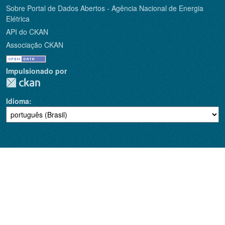
Sobre Portal de Dados Abertos - Agência Nacional de Energia
Elétrica
API do CKAN
Associação CKAN
Impulsionado por
Idioma