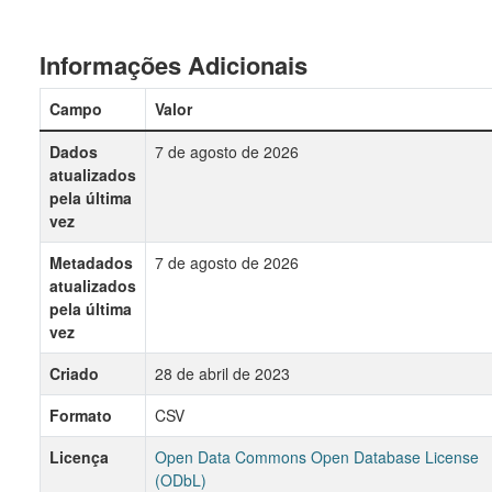
Informações Adicionais
Campo
Valor
Dados
7 de agosto de 2026
atualizados
pela última
vez
Metadados
7 de agosto de 2026
atualizados
pela última
vez
Criado
28 de abril de 2023
Formato
CSV
Licença
Open Data Commons Open Database License
(ODbL)