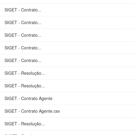
SIGET - Contrato...
SIGET - Contrato...
SIGET - Contrato...
SIGET - Contrato...
SIGET - Contrato...
SIGET - Resolução...
SIGET - Resolução...
SIGET - Contrato Agente
SIGET - Contrato Agente.csv
SIGET - Resolução...