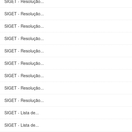
SIGET - Resolução...
SIGET - Resolução...
SIGET - Resolução...
SIGET - Resolução...
SIGET - Resolução...
SIGET - Resolução...
SIGET - Resolução...
SIGET - Resolução...
SIGET - Resolução...
SIGET - Lista de...
SIGET - Lista de...