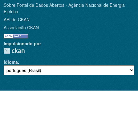
Sobre Portal de Dados Abertos - Agência Nacional de Energia
Elétrica
API do CKAN
Associação CKAN
Impulsionado por
Idioma