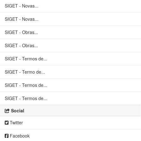
SIGET - Novas...
SIGET - Novas...
SIGET - Obras...
SIGET - Obras...
SIGET - Termos de...
SIGET - Termo de...
SIGET - Termos de...
SIGET - Termos de...
Social
Twitter
Facebook