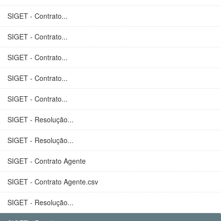
SIGET - Contrato...
SIGET - Contrato...
SIGET - Contrato...
SIGET - Contrato...
SIGET - Contrato...
SIGET - Resolução...
SIGET - Resolução...
SIGET - Contrato Agente
SIGET - Contrato Agente.csv
SIGET - Resolução...