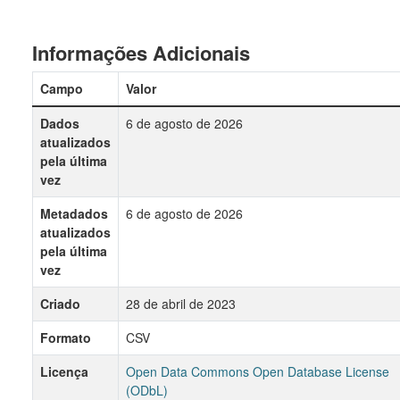
Informações Adicionais
Campo
Valor
Dados
6 de agosto de 2026
atualizados
pela última
vez
Metadados
6 de agosto de 2026
atualizados
pela última
vez
Criado
28 de abril de 2023
Formato
CSV
Licença
Open Data Commons Open Database License
(ODbL)