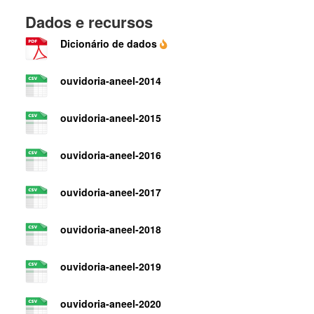
Dados e recursos
Dicionário de dados
ouvidoria-aneel-2014
ouvidoria-aneel-2015
ouvidoria-aneel-2016
ouvidoria-aneel-2017
ouvidoria-aneel-2018
ouvidoria-aneel-2019
ouvidoria-aneel-2020