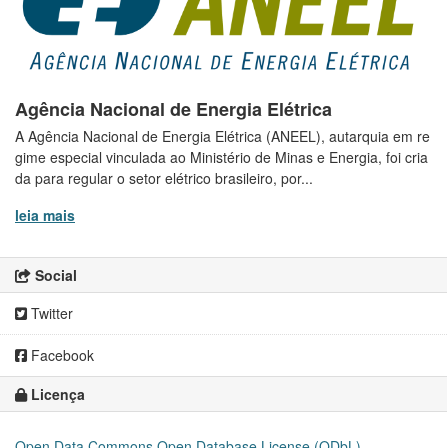
Agência Nacional de Energia Elétrica
A Agência Nacional de Energia Elétrica (ANEEL), autarquia em re
gime especial vinculada ao Ministério de Minas e Energia, foi cria
da para regular o setor elétrico brasileiro, por...
leia mais
Social
Twitter
Facebook
Licença
Open Data Commons Open Database License (ODbL)