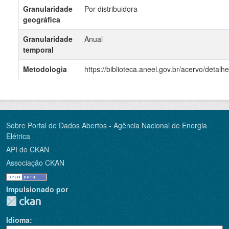
Granularidade
Por distribuidora
geográfica
Granularidade
Anual
temporal
Metodologia
https://biblioteca.aneel.gov.br/acervo/detal
Sobre Portal de Dados Abertos - Agência Nacional de Energia
Elétrica
API do CKAN
Associação CKAN
Impulsionado por
Idioma