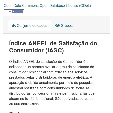
Open Data Commons Open Database License (ODbL)
Conjunto de dados
Grupos
Índice ANEEL de Satisfação do
Consumidor (IASC)
O Índice ANEEL de satisfação do Consumidor é um
indicador que permite avaliar o grau de satisfação do
consumidor residencial com relação aos serviços
prestados pelas distribuidoras de energia elétrica. A
apuração é obtida anualmente por meio de pesquisa
amostral realizada com consumidores de todas as
distribuidoras, concessionárias e permissionárias que
atuam no território nacional. São realizadas cerca de
30.000 entrevistas.