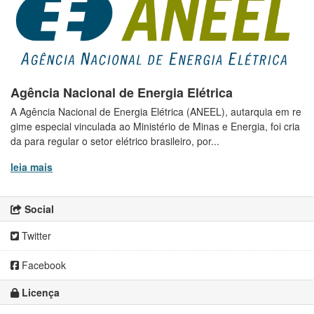
Agência Nacional de Energia Elétrica
A Agência Nacional de Energia Elétrica (ANEEL), autarquia em re
gime especial vinculada ao Ministério de Minas e Energia, foi cria
da para regular o setor elétrico brasileiro, por...
leia mais
Social
Twitter
Facebook
Licença