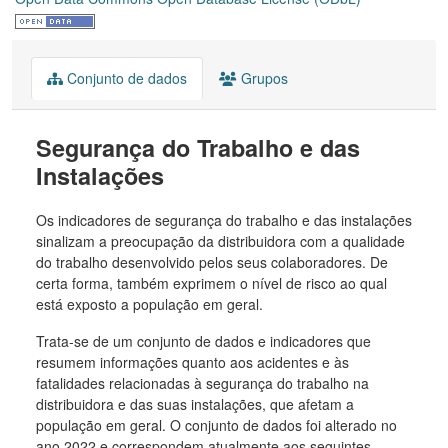
Conjunto de dados
Grupos
Segurança do Trabalho e das
Instalações
Os indicadores de segurança do trabalho e das instalações
sinalizam a preocupação da distribuidora com a qualidade
do trabalho desenvolvido pelos seus colaboradores. De
certa forma, também exprimem o nível de risco ao qual
está exposto a população em geral.
Trata-se de um conjunto de dados e indicadores que
resumem informações quanto aos acidentes e às
fatalidades relacionadas à segurança do trabalho na
distribuidora e das suas instalações, que afetam a
população em geral. O conjunto de dados foi alterado no
ano 2022 e correspondem atualmente aos seguintes