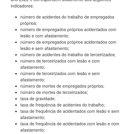
indicadores:
número de acidentes do trabalho de empregados
próprios;
número de empregados próprios acidentados com
lesão e com afastamento;
número de empregados próprios acidentados com
lesão e sem afastamento;
número de acidentes do trabalho de terceirizados;
número de terceirizados com lesão e com
afastamento;
número de terceirizados com lesão e sem
afastamento;
número de mortes de empregados próprios;
número de mortes de terceirizados;
taxa de gravidade;
taxa de frequência de acidentes do trabalho;
taxa de frequência de acidentados com lesão e sem
afastamento;
taxa de frequência de acidentados com lesão e com
afastamento;