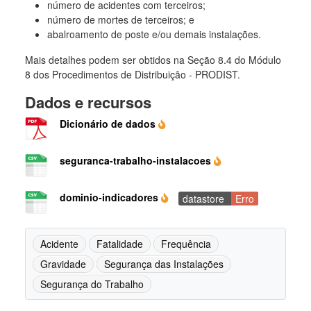
número de acidentes com terceiros;
número de mortes de terceiros; e
abalroamento de poste e/ou demais instalações.
Mais detalhes podem ser obtidos na Seção 8.4 do Módulo
8 dos Procedimentos de Distribuição - PRODIST.
Dados e recursos
Dicionário de dados
seguranca-trabalho-instalacoes
dominio-indicadores
datastore
Erro
Acidente
Fatalidade
Frequência
Gravidade
Segurança das Instalações
Segurança do Trabalho