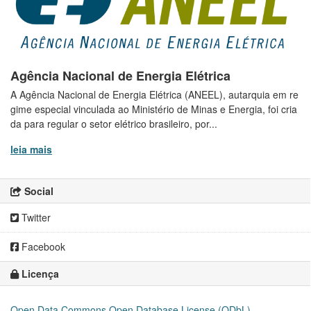
Agência Nacional de Energia Elétrica
A Agência Nacional de Energia Elétrica (ANEEL), autarquia em re
gime especial vinculada ao Ministério de Minas e Energia, foi cria
da para regular o setor elétrico brasileiro, por...
leia mais
Social
Twitter
Facebook
Licença
Open Data Commons Open Database License (ODbL)