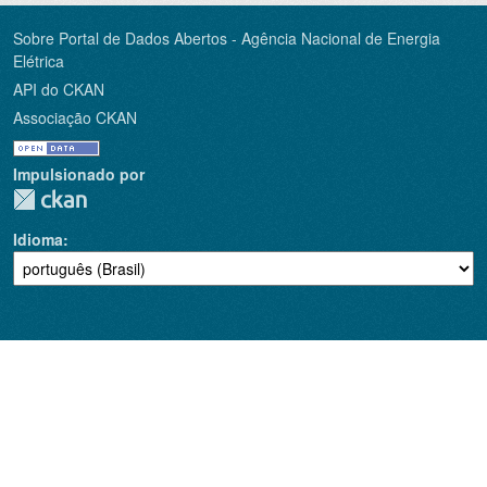
Sobre Portal de Dados Abertos - Agência Nacional de Energia
Elétrica
API do CKAN
Associação CKAN
Impulsionado por
Idioma