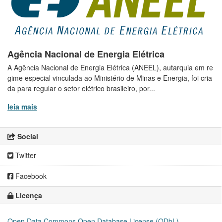
Agência Nacional de Energia Elétrica
A Agência Nacional de Energia Elétrica (ANEEL), autarquia em re
gime especial vinculada ao Ministério de Minas e Energia, foi cria
da para regular o setor elétrico brasileiro, por...
leia mais
Social
Twitter
Facebook
Licença
Open Data Commons Open Database License (ODbL)