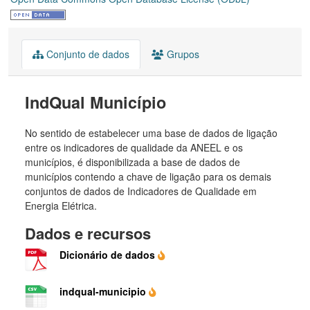
Conjunto de dados
Grupos
IndQual Município
No sentido de estabelecer uma base de dados de ligação
entre os indicadores de qualidade da ANEEL e os
municípios, é disponibilizada a base de dados de
municípios contendo a chave de ligação para os demais
conjuntos de dados de Indicadores de Qualidade em
Energia Elétrica.
Dados e recursos
Dicionário de dados
indqual-municipio