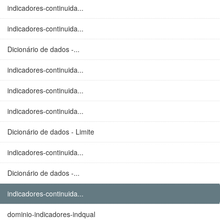
indicadores-continuida...
indicadores-continuida...
Dicionário de dados -...
indicadores-continuida...
indicadores-continuida...
indicadores-continuida...
Dicionário de dados - Limite
indicadores-continuida...
Dicionário de dados -...
indicadores-continuida...
dominio-indicadores-indqual