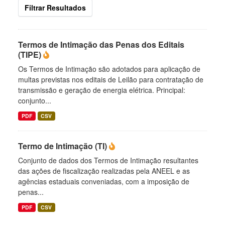
Filtrar Resultados
Termos de Intimação das Penas dos Editais
(TIPE)
Os Termos de Intimação são adotados para aplicação de
multas previstas nos editais de Leilão para contratação de
transmissão e geração de energia elétrica. Principal:
conjunto...
PDF
CSV
Termo de Intimação (TI)
Conjunto de dados dos Termos de Intimação resultantes
das ações de fiscalização realizadas pela ANEEL e as
agências estaduais conveniadas, com a imposição de
penas...
PDF
CSV