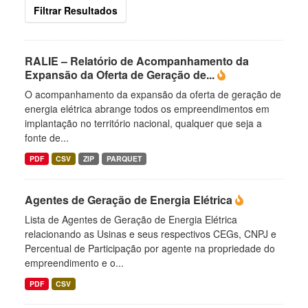
Filtrar Resultados
RALIE – Relatório de Acompanhamento da
Expansão da Oferta de Geração de...
O acompanhamento da expansão da oferta de geração de
energia elétrica abrange todos os empreendimentos em
implantação no território nacional, qualquer que seja a
fonte de...
PDF
CSV
ZIP
PARQUET
Agentes de Geração de Energia Elétrica
Lista de Agentes de Geração de Energia Elétrica
relacionando as Usinas e seus respectivos CEGs, CNPJ e
Percentual de Participação por agente na propriedade do
empreendimento e o...
PDF
CSV