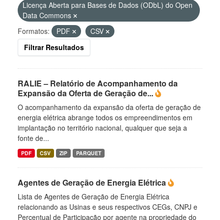
Licença Aberta para Bases de Dados (ODbL) do Open
Data Commons
Formatos:
PDF
CSV
Filtrar Resultados
RALIE – Relatório de Acompanhamento da
Expansão da Oferta de Geração de...
O acompanhamento da expansão da oferta de geração de
energia elétrica abrange todos os empreendimentos em
implantação no território nacional, qualquer que seja a
fonte de...
PDF
CSV
ZIP
PARQUET
Agentes de Geração de Energia Elétrica
Lista de Agentes de Geração de Energia Elétrica
relacionando as Usinas e seus respectivos CEGs, CNPJ e
Percentual de Participação por agente na propriedade do