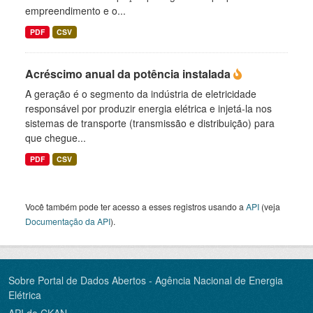
empreendimento e o...
PDF
CSV
Acréscimo anual da potência instalada
A geração é o segmento da indústria de eletricidade
responsável por produzir energia elétrica e injetá-la nos
sistemas de transporte (transmissão e distribuição) para
que chegue...
PDF
CSV
Você também pode ter acesso a esses registros usando a
API
(veja
Documentação da API
).
Sobre Portal de Dados Abertos - Agência Nacional de Energia
Elétrica