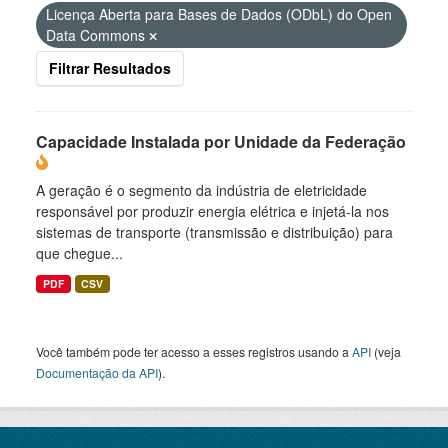
Licença Aberta para Bases de Dados (ODbL) do Open
Data Commons
Filtrar Resultados
Capacidade Instalada por Unidade da Federação
A geração é o segmento da indústria de eletricidade
responsável por produzir energia elétrica e injetá-la nos
sistemas de transporte (transmissão e distribuição) para
que chegue...
PDF
CSV
Você também pode ter acesso a esses registros usando a
API
(veja
Documentação da API
).