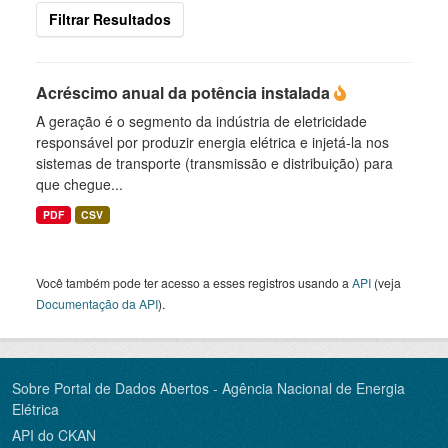
Filtrar Resultados
Acréscimo anual da potência instalada
A geração é o segmento da indústria de eletricidade
responsável por produzir energia elétrica e injetá-la nos
sistemas de transporte (transmissão e distribuição) para
que chegue...
PDF
CSV
Você também pode ter acesso a esses registros usando a
API
(veja
Documentação da API
).
Sobre Portal de Dados Abertos - Agência Nacional de Energia
Elétrica
API do CKAN