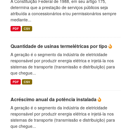
A Constituição Federal de 1988, em seu artigo 175,
determina que a prestação de serviços públicos seja
atribuída a concessionários e/ou permissionários sempre
mediante...
PDF
CSV
Quantidade de usinas termelétricas por tipo
A geração é o segmento da indústria de eletricidade
responsável por produzir energia elétrica e injetá-la nos
sistemas de transporte (transmissão e distribuição) para
que chegue...
PDF
CSV
Acréscimo anual da potência instalada
A geração é o segmento da indústria de eletricidade
responsável por produzir energia elétrica e injetá-la nos
sistemas de transporte (transmissão e distribuição) para
que chegue...