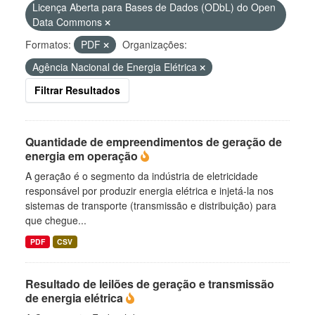
Licença Aberta para Bases de Dados (ODbL) do Open
Data Commons
Formatos:
PDF
Organizações:
Agência Nacional de Energia Elétrica
Filtrar Resultados
Quantidade de empreendimentos de geração de
energia em operação
A geração é o segmento da indústria de eletricidade
responsável por produzir energia elétrica e injetá-la nos
sistemas de transporte (transmissão e distribuição) para
que chegue...
PDF
CSV
Resultado de leilões de geração e transmissão
de energia elétrica