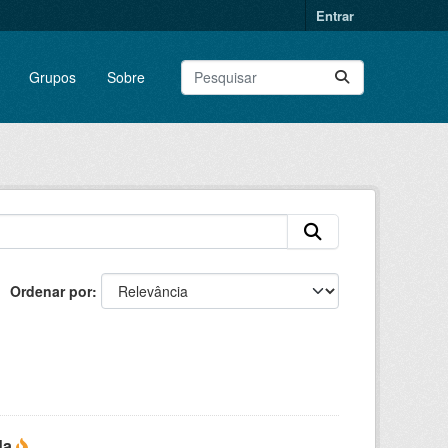
Entrar
Grupos
Sobre
Ordenar por
da