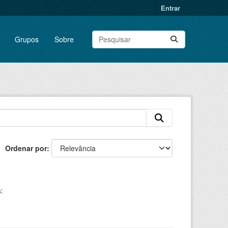
Entrar
Grupos
Sobre
Ordenar por
: