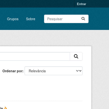
Entrar
Grupos
Sobre
Ordenar por
da