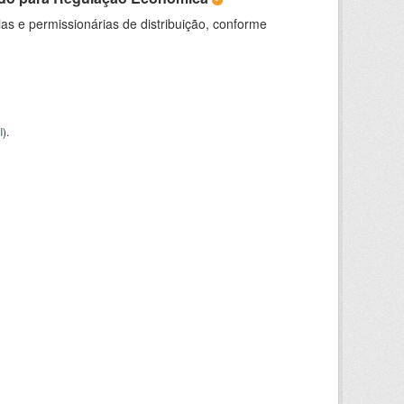
as e permissionárias de distribuição, conforme
I
).