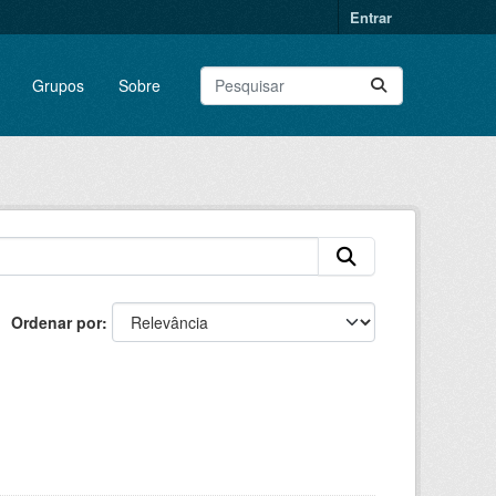
Entrar
Grupos
Sobre
Ordenar por