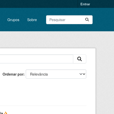
Entrar
Grupos
Sobre
Ordenar por
da