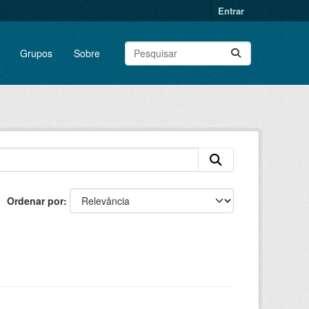
Entrar
Grupos
Sobre
Ordenar por