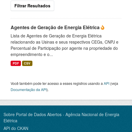
Filtrar Resultados
Agentes de Geração de Energia Elétrica
Lista de Agentes de Geração de Energia Elétrica
relacionando as Usinas e seus respectivos CEGs, CNPJ e
Percentual de Participação por agente na propriedade do
empreendimento e o...
PDF
CSV
Você também pode ter acesso a esses registros usando a
API
(veja
Documentação da API
).
Sobre Portal de Dados Abertos - Agência Nacional de Energia
Elétrica
API do CKAN