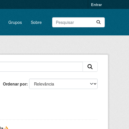
Entrar
Grupos
Sobre
Ordenar por
da