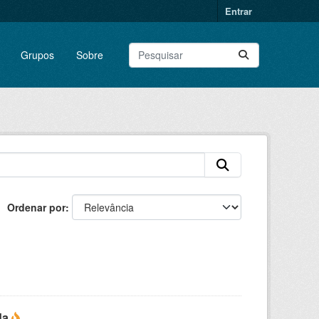
Entrar
Grupos
Sobre
Ordenar por
da