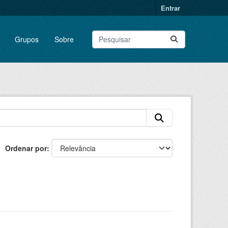
Entrar
Grupos
Sobre
Ordenar por