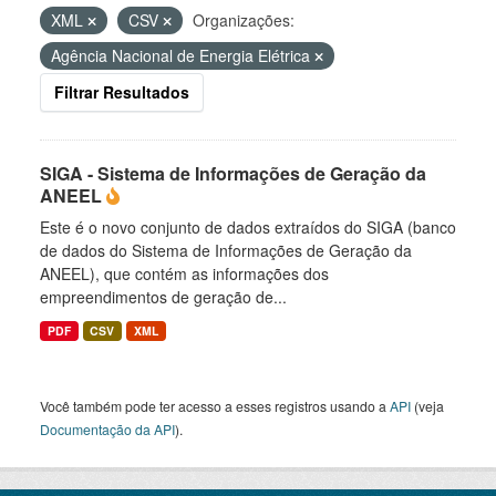
XML
CSV
Organizações:
Agência Nacional de Energia Elétrica
Filtrar Resultados
SIGA - Sistema de Informações de Geração da
ANEEL
Este é o novo conjunto de dados extraídos do SIGA (banco
de dados do Sistema de Informações de Geração da
ANEEL), que contém as informações dos
empreendimentos de geração de...
PDF
CSV
XML
Você também pode ter acesso a esses registros usando a
API
(veja
Documentação da API
).