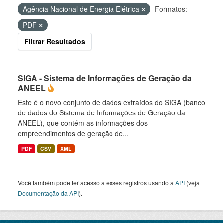
Agência Nacional de Energia Elétrica
Formatos:
PDF
Filtrar Resultados
SIGA - Sistema de Informações de Geração da
ANEEL
Este é o novo conjunto de dados extraídos do SIGA (banco
de dados do Sistema de Informações de Geração da
ANEEL), que contém as informações dos
empreendimentos de geração de...
PDF
CSV
XML
Você também pode ter acesso a esses registros usando a
API
(veja
Documentação da API
).