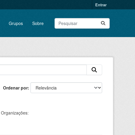
Entrar
Grupos
Sobre
Ordenar por
Organizações: