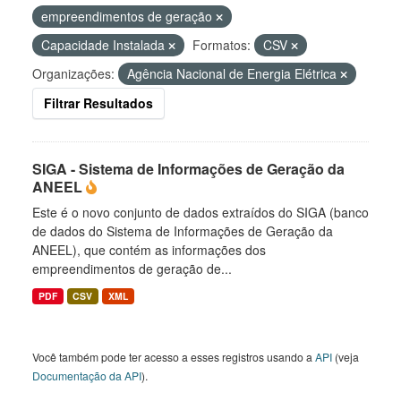
empreendimentos de geração
Capacidade Instalada
Formatos:
CSV
Organizações:
Agência Nacional de Energia Elétrica
Filtrar Resultados
SIGA - Sistema de Informações de Geração da
ANEEL
Este é o novo conjunto de dados extraídos do SIGA (banco
de dados do Sistema de Informações de Geração da
ANEEL), que contém as informações dos
empreendimentos de geração de...
PDF
CSV
XML
Você também pode ter acesso a esses registros usando a
API
(veja
Documentação da API
).