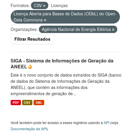
Formatos:
CSV
Licenças:
Licença Aberta para Bases de Dados (ODbL) do Open
Data Commons
Organizações:
Agência Nacional de Energia Elétrica
Filtrar Resultados
SIGA - Sistema de Informações de Geração da
ANEEL
Este é o novo conjunto de dados extraídos do SIGA (banco
de dados do Sistema de Informações de Geração da
ANEEL), que contém as informações dos
empreendimentos de geração de...
PDF
CSV
XML
Você também pode ter acesso a esses registros usando a
API
(veja
Documentação da API
).