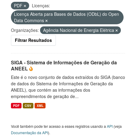
PDF
Licenças:
Licença Aberta para Bases de Dados (ODbL) do Open
Data Commons
Organizações:
Agência Nacional de Energia Elétrica
Filtrar Resultados
SIGA - Sistema de Informações de Geração da
ANEEL
Este é o novo conjunto de dados extraídos do SIGA (banco
de dados do Sistema de Informações de Geração da
ANEEL), que contém as informações dos
empreendimentos de geração de...
PDF
CSV
XML
Você também pode ter acesso a esses registros usando a
API
(veja
Documentação da API
).