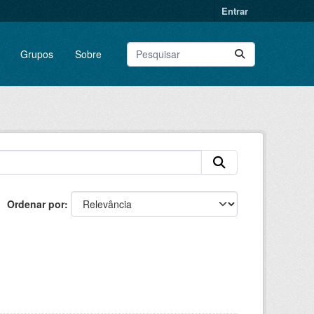
Entrar
Grupos
Sobre
Ordenar por