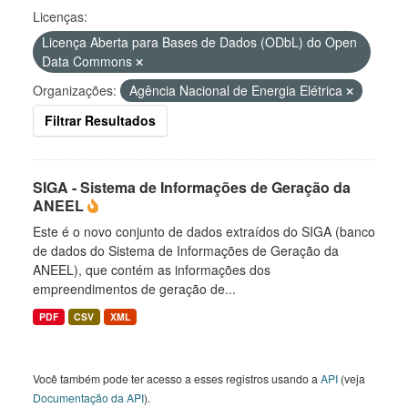
Licenças:
Licença Aberta para Bases de Dados (ODbL) do Open
Data Commons
Organizações:
Agência Nacional de Energia Elétrica
Filtrar Resultados
SIGA - Sistema de Informações de Geração da
ANEEL
Este é o novo conjunto de dados extraídos do SIGA (banco
de dados do Sistema de Informações de Geração da
ANEEL), que contém as informações dos
empreendimentos de geração de...
PDF
CSV
XML
Você também pode ter acesso a esses registros usando a
API
(veja
Documentação da API
).