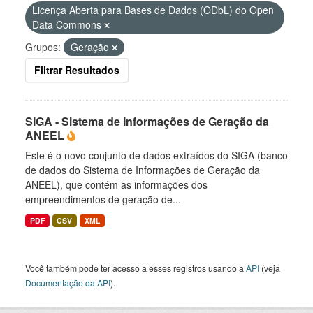
Licença Aberta para Bases de Dados (ODbL) do Open
Data Commons
Grupos:
Geração
Filtrar Resultados
SIGA - Sistema de Informações de Geração da
ANEEL
Este é o novo conjunto de dados extraídos do SIGA (banco
de dados do Sistema de Informações de Geração da
ANEEL), que contém as informações dos
empreendimentos de geração de...
PDF
CSV
XML
Você também pode ter acesso a esses registros usando a
API
(veja
Documentação da API
).