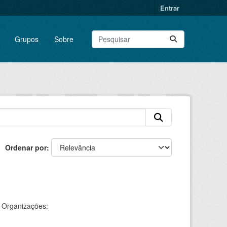
Entrar
Grupos
Sobre
Ordenar por
Organizações: