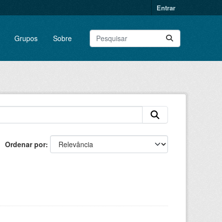
Entrar
Grupos
Sobre
Ordenar por