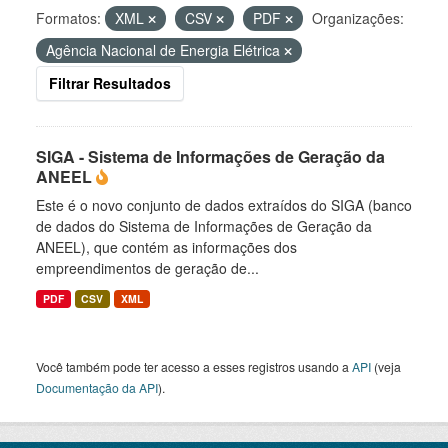
Formatos:
XML
CSV
PDF
Organizações:
Agência Nacional de Energia Elétrica
Filtrar Resultados
SIGA - Sistema de Informações de Geração da
ANEEL
Este é o novo conjunto de dados extraídos do SIGA (banco
de dados do Sistema de Informações de Geração da
ANEEL), que contém as informações dos
empreendimentos de geração de...
PDF
CSV
XML
Você também pode ter acesso a esses registros usando a
API
(veja
Documentação da API
).