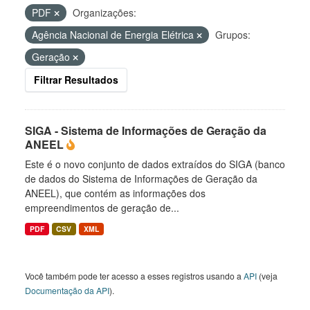
PDF
Organizações:
Agência Nacional de Energia Elétrica
Grupos:
Geração
Filtrar Resultados
SIGA - Sistema de Informações de Geração da
ANEEL
Este é o novo conjunto de dados extraídos do SIGA (banco
de dados do Sistema de Informações de Geração da
ANEEL), que contém as informações dos
empreendimentos de geração de...
PDF
CSV
XML
Você também pode ter acesso a esses registros usando a
API
(veja
Documentação da API
).