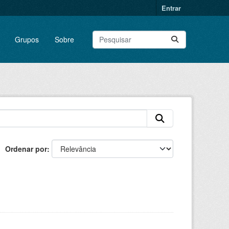
Entrar
Grupos
Sobre
Ordenar por