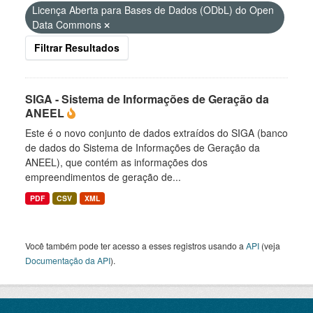
Licença Aberta para Bases de Dados (ODbL) do Open
Data Commons
Filtrar Resultados
SIGA - Sistema de Informações de Geração da
ANEEL
Este é o novo conjunto de dados extraídos do SIGA (banco
de dados do Sistema de Informações de Geração da
ANEEL), que contém as informações dos
empreendimentos de geração de...
PDF
CSV
XML
Você também pode ter acesso a esses registros usando a
API
(veja
Documentação da API
).