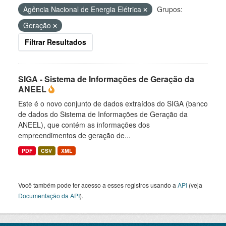
Agência Nacional de Energia Elétrica
Grupos:
Geração
Filtrar Resultados
SIGA - Sistema de Informações de Geração da
ANEEL
Este é o novo conjunto de dados extraídos do SIGA (banco
de dados do Sistema de Informações de Geração da
ANEEL), que contém as informações dos
empreendimentos de geração de...
PDF
CSV
XML
Você também pode ter acesso a esses registros usando a
API
(veja
Documentação da API
).