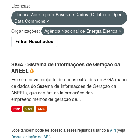
Licenças:
Licença Aberta para Bases de Dados (ODbL) do Open
Data Commons
Organizações:
Agência Nacional de Energia Elétrica
Filtrar Resultados
SIGA - Sistema de Informações de Geração da
ANEEL
Este é o novo conjunto de dados extraídos do SIGA (banco
de dados do Sistema de Informações de Geração da
ANEEL), que contém as informações dos
empreendimentos de geração de...
PDF
CSV
XML
Você também pode ter acesso a esses registros usando a
API
(veja
Documentação da API
).