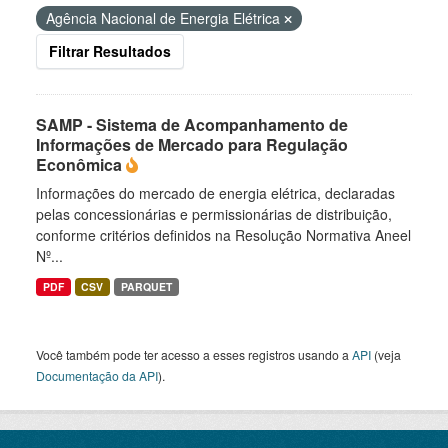
Agência Nacional de Energia Elétrica
Filtrar Resultados
SAMP - Sistema de Acompanhamento de
Informações de Mercado para Regulação
Econômica
Informações do mercado de energia elétrica, declaradas
pelas concessionárias e permissionárias de distribuição,
conforme critérios definidos na Resolução Normativa Aneel
Nº...
PDF
CSV
PARQUET
Você também pode ter acesso a esses registros usando a
API
(veja
Documentação da API
).