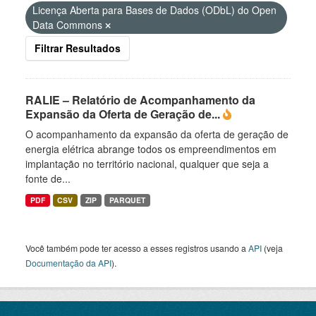
Licença Aberta para Bases de Dados (ODbL) do Open
Data Commons
Filtrar Resultados
RALIE – Relatório de Acompanhamento da
Expansão da Oferta de Geração de...
O acompanhamento da expansão da oferta de geração de
energia elétrica abrange todos os empreendimentos em
implantação no território nacional, qualquer que seja a
fonte de...
PDF
CSV
ZIP
PARQUET
Você também pode ter acesso a esses registros usando a
API
(veja
Documentação da API
).