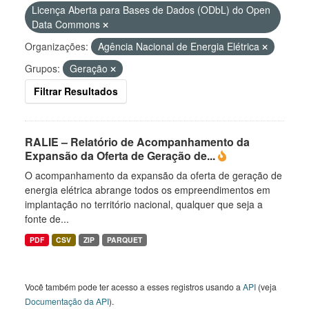
Licença Aberta para Bases de Dados (ODbL) do Open
Data Commons
Organizações:
Agência Nacional de Energia Elétrica
Grupos:
Geração
Filtrar Resultados
RALIE – Relatório de Acompanhamento da
Expansão da Oferta de Geração de...
O acompanhamento da expansão da oferta de geração de
energia elétrica abrange todos os empreendimentos em
implantação no território nacional, qualquer que seja a
fonte de...
PDF
CSV
ZIP
PARQUET
Você também pode ter acesso a esses registros usando a
API
(veja
Documentação da API
).