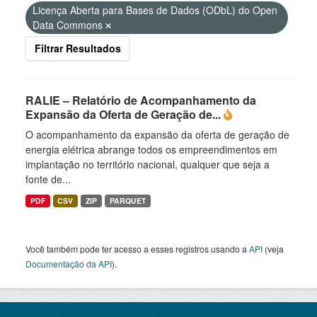
Licença Aberta para Bases de Dados (ODbL) do Open
Data Commons
Filtrar Resultados
RALIE – Relatório de Acompanhamento da
Expansão da Oferta de Geração de...
O acompanhamento da expansão da oferta de geração de
energia elétrica abrange todos os empreendimentos em
implantação no território nacional, qualquer que seja a
fonte de...
PDF
CSV
ZIP
PARQUET
Você também pode ter acesso a esses registros usando a
API
(veja
Documentação da API
).