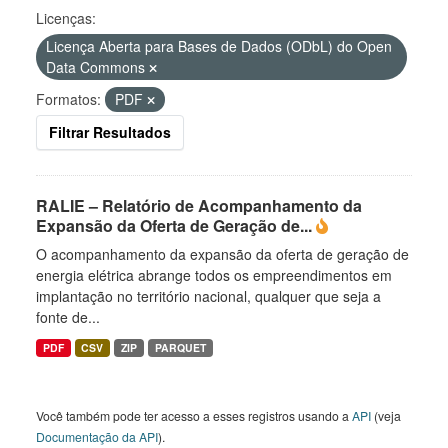
Licenças:
Licença Aberta para Bases de Dados (ODbL) do Open
Data Commons
Formatos:
PDF
Filtrar Resultados
RALIE – Relatório de Acompanhamento da
Expansão da Oferta de Geração de...
O acompanhamento da expansão da oferta de geração de
energia elétrica abrange todos os empreendimentos em
implantação no território nacional, qualquer que seja a
fonte de...
PDF
CSV
ZIP
PARQUET
Você também pode ter acesso a esses registros usando a
API
(veja
Documentação da API
).