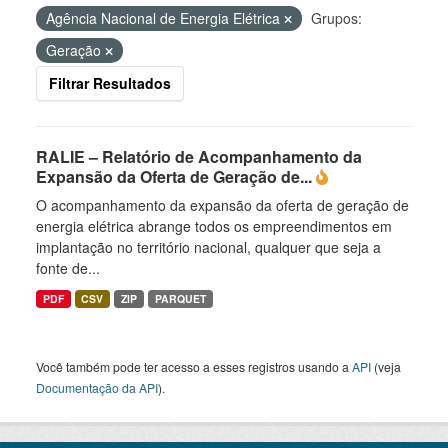
Agência Nacional de Energia Elétrica
Grupos:
Geração
Filtrar Resultados
RALIE – Relatório de Acompanhamento da
Expansão da Oferta de Geração de...
O acompanhamento da expansão da oferta de geração de
energia elétrica abrange todos os empreendimentos em
implantação no território nacional, qualquer que seja a
fonte de...
PDF
CSV
ZIP
PARQUET
Você também pode ter acesso a esses registros usando a
API
(veja
Documentação da API
).