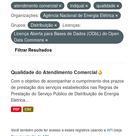
atendimento comercial
indqual
qualidade
Organizações:
Agência Nacional de Energia Elétrica
Grupos:
Distribuição
Licenças:
Licença Aberta para Bases de Dados (ODbL) do Open
Data Commons
Filtrar Resultados
Qualidade do Atendimento Comercial
Com o objetivo de acompanhar o cumprimento dos prazos
de prestação dos serviços estabelecidos nas Regras de
Prestação do Serviço Público de Distribuição de Energia
Elétrica...
PDF
CSV
Você também pode ter acesso a esses registros usando a
API
(veja